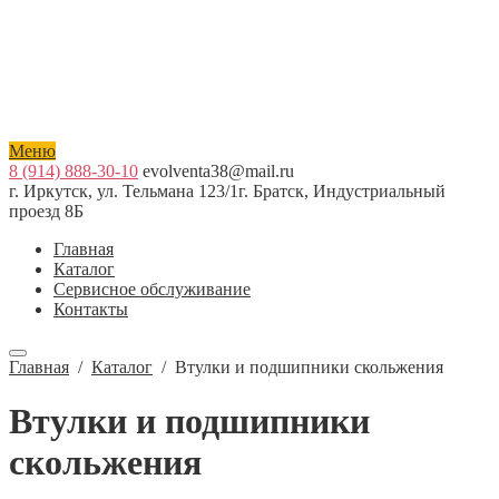
Меню
8 (914) 888-30-10
evolventa38@mail.ru
г. Иркутск, ул. Тельмана 123/1
г. Братск, Индустриальный
проезд 8Б
Главная
Каталог
Сервисное обслуживание
Контакты
Главная
/
Каталог
/
Втулки и подшипники скольжения
Втулки и подшипники
скольжения