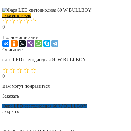
Заказать товар
0
Полное описание
Описание
фара LED светодиодная 60 W BULLBOY
0
Вам могут понравиться
Заказать
Фара LED светодиодная 60 W BULLBOY
Закрыть